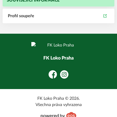
SOUVISEJÍCÍ INFORMACE
Profil soupeře
FK Loko Praha
Facebook
Instagram
FK Loko Praha © 2026.
Všechna práva vyhrazena