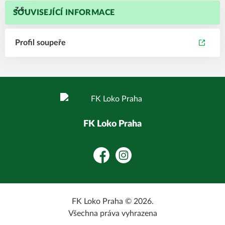
SOUVISEJÍCÍ INFORMACE
Profil soupeře
FK Loko Praha
Facebook
Instagram
FK Loko Praha © 2026.
Všechna práva vyhrazena