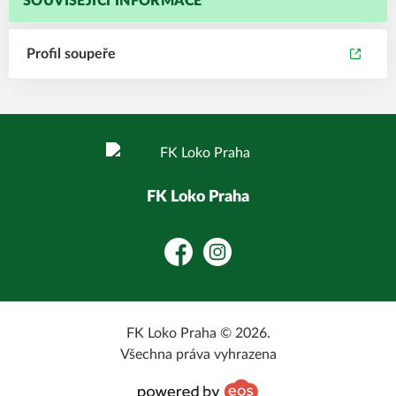
SOUVISEJÍCÍ INFORMACE
Profil soupeře
FK Loko Praha
Facebook
Instagram
FK Loko Praha © 2026.
Všechna práva vyhrazena