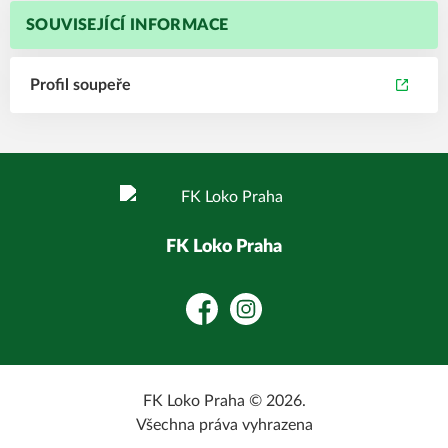
SOUVISEJÍCÍ INFORMACE
Profil soupeře
FK Loko Praha
Facebook
Instagram
FK Loko Praha © 2026.
Všechna práva vyhrazena