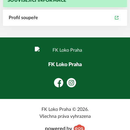
SOUVISEJÍCÍ INFORMACE
Profil soupeře
FK Loko Praha
Facebook
Instagram
FK Loko Praha © 2026.
Všechna práva vyhrazena