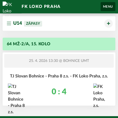
FK LOKO PRAHA
MENU
U14
ZÁPASY
64 MŽ-2/A, 15. KOLO
25. 4. 2026 13:30
@ BOHNICE UMT
TJ Slovan Bohnice - Praha 8 z.s. - FK Loko Praha, z.s.
0 : 4