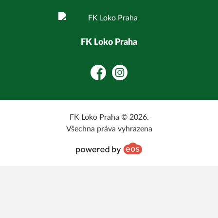
FK Loko Praha
Facebook
Instagram
FK Loko Praha © 2026.
Všechna práva vyhrazena