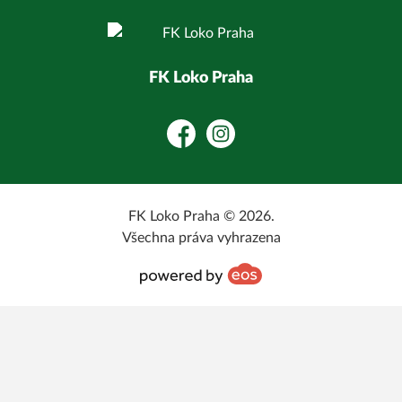
FK Loko Praha
Facebook
Instagram
FK Loko Praha © 2026.
Všechna práva vyhrazena