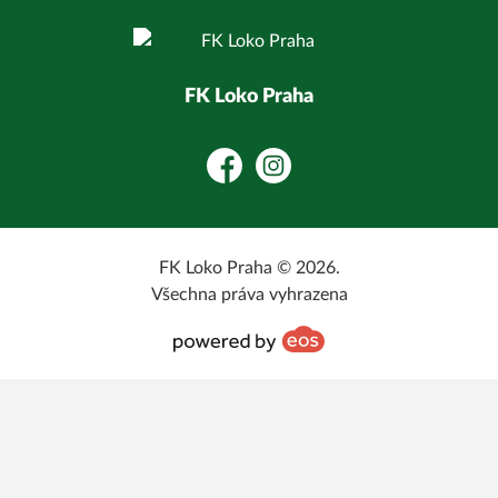
FK Loko Praha
Facebook
Instagram
FK Loko Praha © 2026.
Všechna práva vyhrazena