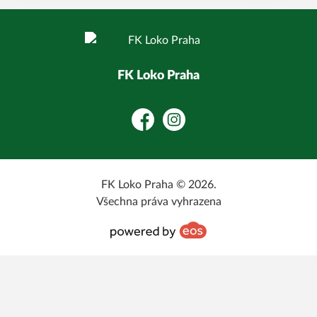
FK Loko Praha
Facebook
Instagram
FK Loko Praha © 2026.
Všechna práva vyhrazena