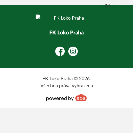
FK Loko Praha
Facebook
Instagram
FK Loko Praha © 2026.
Všechna práva vyhrazena