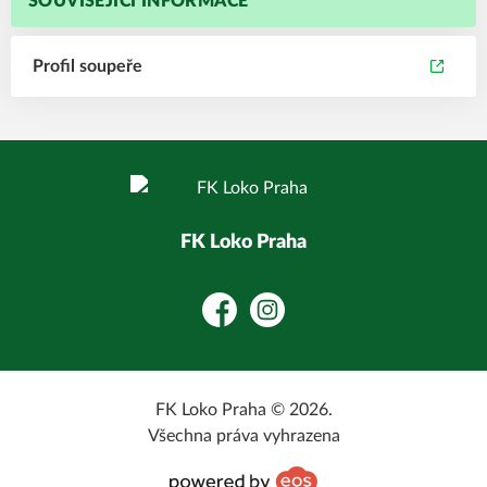
SOUVISEJÍCÍ INFORMACE
Profil soupeře
FK Loko Praha
Facebook
Instagram
FK Loko Praha © 2026.
Všechna práva vyhrazena