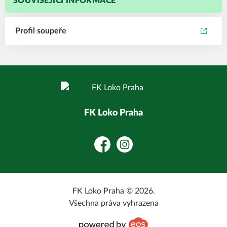
SOUVISEJÍCÍ INFORMACE
Profil soupeře
FK Loko Praha
Facebook
Instagram
FK Loko Praha © 2026.
Všechna práva vyhrazena