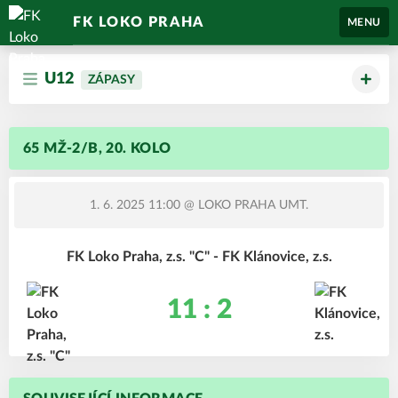
FK LOKO PRAHA
MENU
U12
ZÁPASY
65 MŽ-2/B, 20. KOLO
1. 6. 2025 11:00
@ LOKO PRAHA UMT.
FK Loko Praha, z.s. "C" - FK Klánovice, z.s.
11 : 2