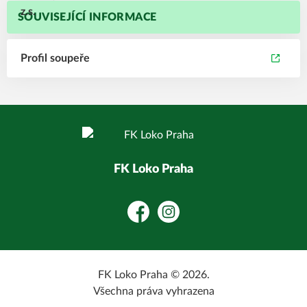
SOUVISEJÍCÍ INFORMACE
Profil soupeře
FK Loko Praha
Facebook
Instagram
FK Loko Praha © 2026.
Všechna práva vyhrazena