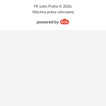
FK Loko Praha © 2026.
Všechna práva vyhrazena