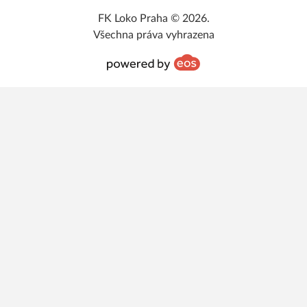
FK Loko Praha © 2026.
Všechna práva vyhrazena